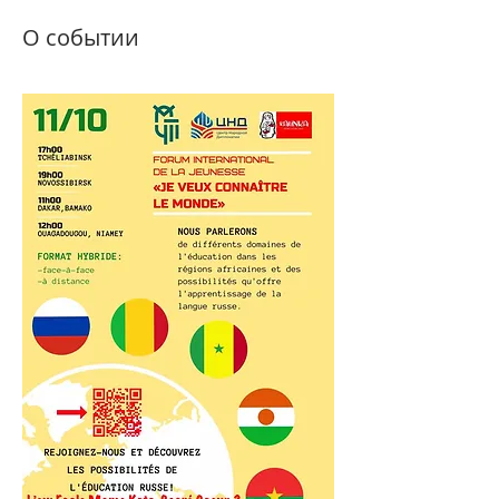
О событии