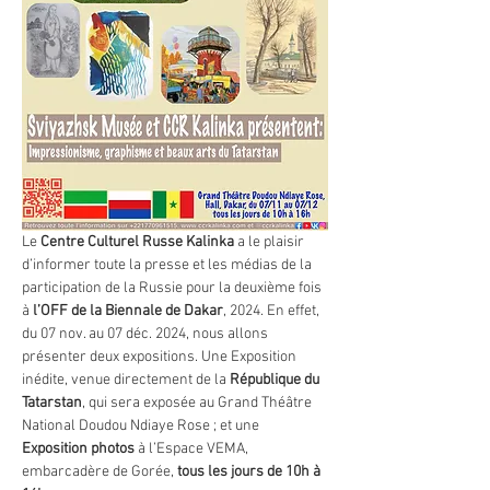
Le 
Centre Culturel Russe Kalinka 
a le plaisir 
d’informer toute la presse et les médias de la 
participation de la Russie pour la deuxième fois 
à 
l’OFF de la Biennale de Dakar
, 2024. En effet, 
du 07 nov. au 07 déc. 2024, nous allons 
présenter deux expositions. Une Exposition 
inédite, venue directement de la 
République du 
Tatarstan
, qui sera exposée au Grand Théâtre 
National Doudou Ndiaye Rose ; et une 
Exposition photos 
à l’Espace VEMA, 
embarcadère de Gorée, 
tous les jours de 10h à 