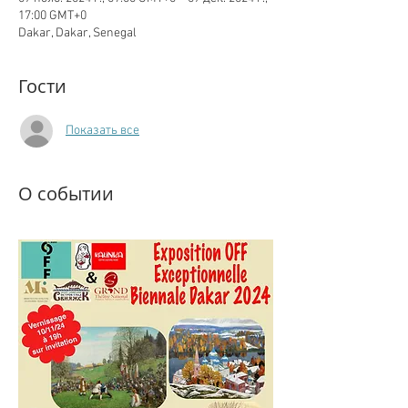
17:00 GMT+0
Dakar, Dakar, Senegal
Гости
Показать все
О событии